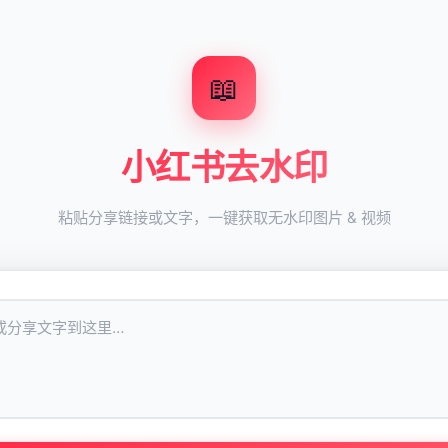
📖
小红书去水印
粘贴分享链接或文字，一键获取无水印图片 & 视频