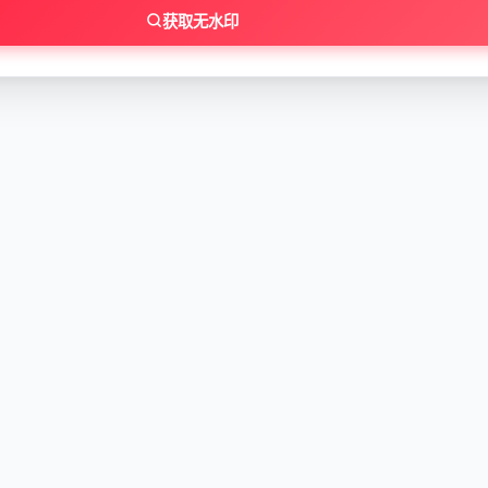
获取无水印